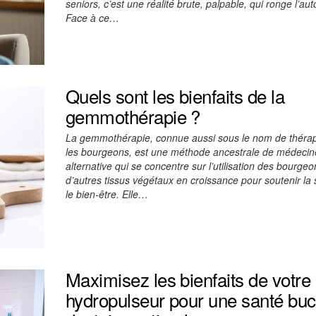
seniors, c’est une réalité brute, palpable, qui ronge l’au
Face à ce…
Quels sont les bienfaits de la
gemmothérapie ?
La gemmothérapie, connue aussi sous le nom de thérap
les bourgeons, est une méthode ancestrale de médecin
alternative qui se concentre sur l’utilisation des bourgeo
d’autres tissus végétaux en croissance pour soutenir la 
le bien-être. Elle…
Maximisez les bienfaits de votre
hydropulseur pour une santé buc