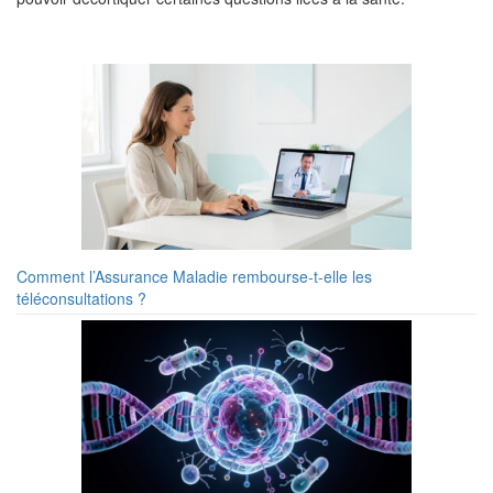
Comment l’Assurance Maladie rembourse-t-elle les
téléconsultations ?