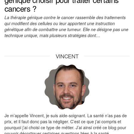
cancers ?
La thérapie génique contre le cancer rassemble des traitements
qui modifient des cellules ou leur apportent une instruction
génétique afin de combattre une tumeur. Elle ne désigne pas une
technique unique, mais plusieurs stratégies dont…
VINCENT
Je m’appelle Vincent, je suis aide-soignant. La santé n’as pas de
prix, et il faut donc pas la négliger. C’est ce que j’ai compris et
pourquoi j’ai choisi ce type de métier. J’ai ainsi créé ce blog pour
pouvoir décortiquer certaines questions liées à la santé.