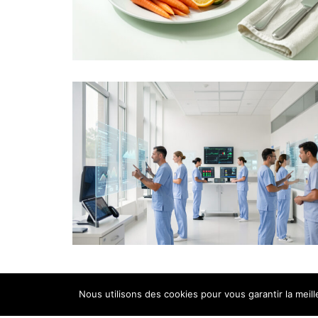
Nous utilisons des cookies pour vous garantir la meil