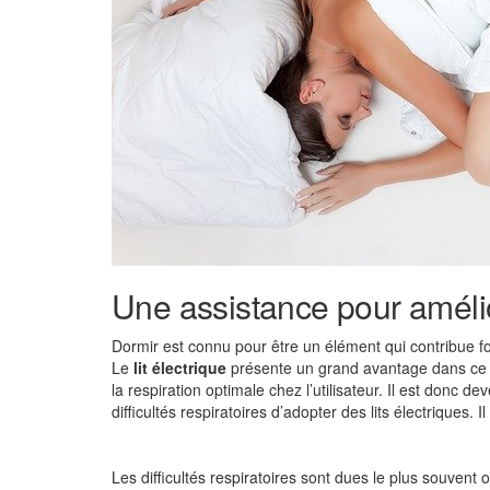
Une assistance pour amélio
Dormir est connu pour être un élément qui contribue for
Le
lit électrique
présente un grand avantage dans ce d
la respiration optimale chez l’utilisateur. Il est donc
difficultés respiratoires d’adopter des lits électriques. 
Les difficultés respiratoires sont dues le plus souvent 