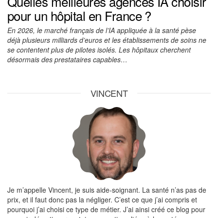
Quelles meilleures agences IA choisir
pour un hôpital en France ?
En 2026, le marché français de l’IA appliquée à la santé pèse
déjà plusieurs milliards d’euros et les établissements de soins ne
se contentent plus de pilotes isolés. Les hôpitaux cherchent
désormais des prestataires capables…
VINCENT
Je m’appelle Vincent, je suis aide-soignant. La santé n’as pas de
prix, et il faut donc pas la négliger. C’est ce que j’ai compris et
pourquoi j’ai choisi ce type de métier. J’ai ainsi créé ce blog pour