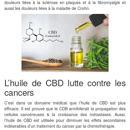
douleurs liées à la sclérose en plaques et à la fibromyalgie et
aussi les douleurs liées à la maladie de Crohn.
L’huile de CBD lutte contre les
cancers
C’est dans ce domaine médical que l’huile de CBD est plus
efficace. Il est prouvé que le CDB annihilerait la propagation des
cellules cancéreuses & la croissance des métastases. Aussi,
l’huile de CBD est utilisée pour diminuer les effets secondaires
indésirables d’un traitement du cancer par la chimiothérapie.