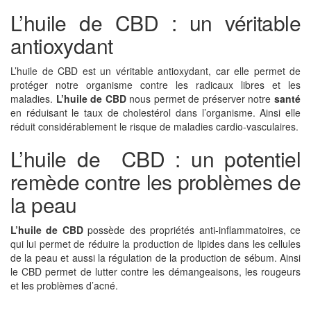
L’huile de CBD : un véritable
antioxydant
L’huile de CBD est un véritable antioxydant, car elle permet de
protéger notre organisme contre les radicaux libres et les
maladies.
L’huile de CBD
nous permet de préserver notre
santé
en réduisant le taux de cholestérol dans l’organisme. Ainsi elle
réduit considérablement le risque de maladies cardio-vasculaires.
L’huile de CBD : un potentiel
remède contre les problèmes de
la peau
L’huile de CBD
possède des propriétés anti-inflammatoires, ce
qui lui permet de réduire la production de lipides dans les cellules
de la peau et aussi la régulation de la production de sébum. Ainsi
le CBD permet de lutter contre les démangeaisons, les rougeurs
et les problèmes d’acné.