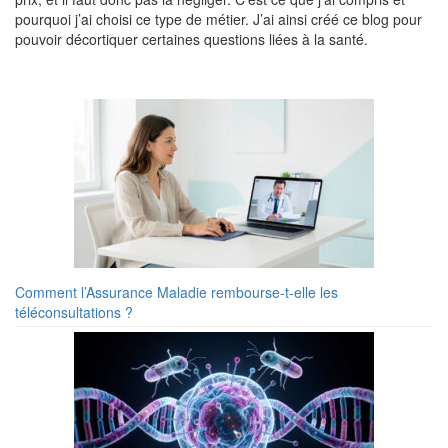
pourquoi j’ai choisi ce type de métier. J’ai ainsi créé ce blog pour
pouvoir décortiquer certaines questions liées à la santé.
Comment l’Assurance Maladie rembourse-t-elle les
téléconsultations ?